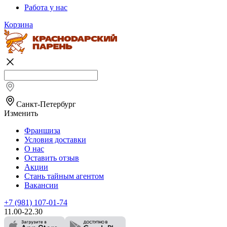
Работа у нас
Корзина
Санкт-Петербург
Изменить
Франшиза
Условия доставки
О нас
Оставить отзыв
Акции
Стань тайным агентом
Вакансии
+7 (981) 107-01-74
11.00-22.30