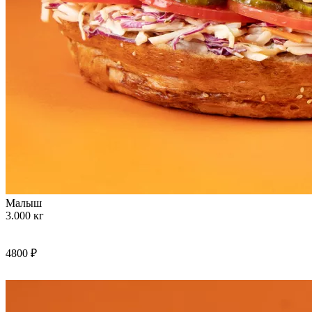
Малыш
3.000 кг
4800 ₽