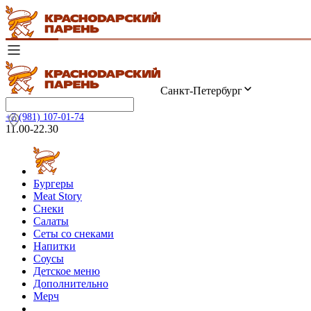
Санкт-Петербург
+7 (981) 107-01-74
11.00-22.30
Бургеры
Meat Story
Снеки
Салаты
Сеты со снеками
Напитки
Соусы
Детское меню
Дополнительно
Мерч