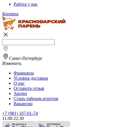
Работа у нас
Корзина
Санкт-Петербург
Изменить
Франшиза
Условия доставки
О нас
Оставить отзыв
Акции
Стань тайным агентом
Вакансии
+7 (981) 107-01-74
11.00-22.30