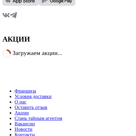
АКЦИИ
Загружаем акции...
Франшиза
Условия доставки
О нас
Оставить отзыв
Акции
Стань тайным агентом
Вакансии
Новости
Контакты