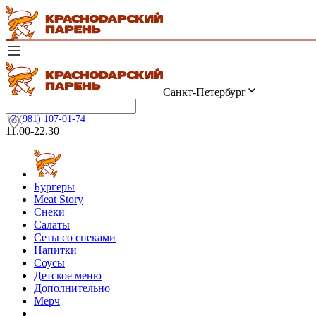
Санкт-Петербург
+7 (981) 107-01-74
11.00-22.30
Бургеры
Meat Story
Снеки
Салаты
Сеты со снеками
Напитки
Соусы
Детское меню
Дополнительно
Мерч