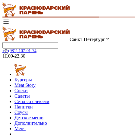
Санкт-Петербург
+7 (981) 107-01-74
11.00-22.30
Бургеры
Meat Story
Снеки
Салаты
Сеты со снеками
Напитки
Соусы
Детское меню
Дополнительно
Мерч