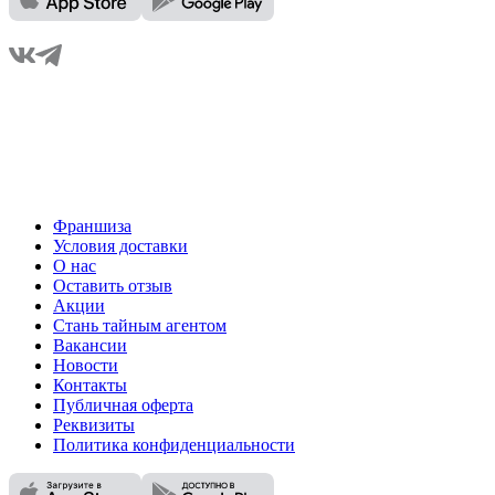
Франшиза
Условия доставки
О нас
Оставить отзыв
Акции
Стань тайным агентом
Вакансии
Новости
Контакты
Публичная оферта
Реквизиты
Политика конфиденциальности