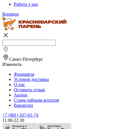
Работа у нас
Корзина
Санкт-Петербург
Изменить
Франшиза
Условия доставки
О нас
Оставить отзыв
Акции
Стань тайным агентом
Вакансии
+7 (981) 107-01-74
11.00-22.30