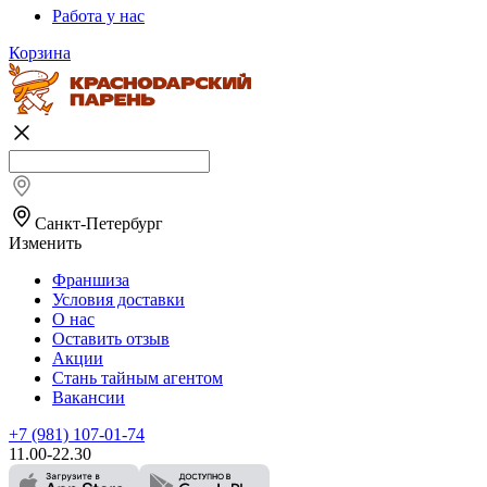
Работа у нас
Корзина
Санкт-Петербург
Изменить
Франшиза
Условия доставки
О нас
Оставить отзыв
Акции
Стань тайным агентом
Вакансии
+7 (981) 107-01-74
11.00-22.30