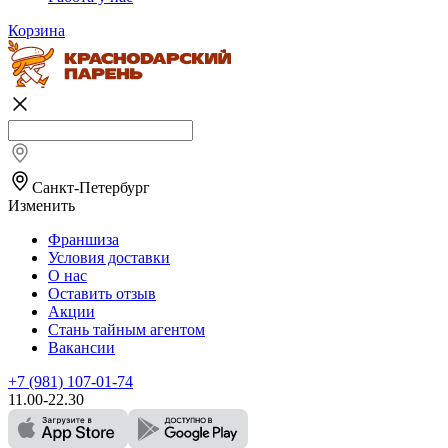
Корзина
Санкт-Петербург
Изменить
Франшиза
Условия доставки
О нас
Оставить отзыв
Акции
Стань тайным агентом
Вакансии
+7 (981) 107-01-74
11.00-22.30