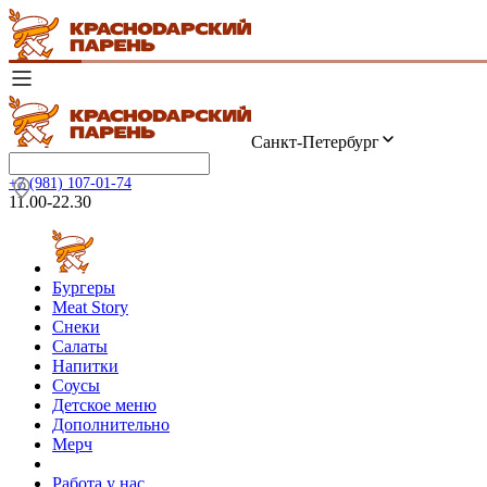
Санкт-Петербург
+7 (981) 107-01-74
11.00-22.30
Бургеры
Meat Story
Снеки
Салаты
Напитки
Соусы
Детское меню
Дополнительно
Мерч
Работа у нас