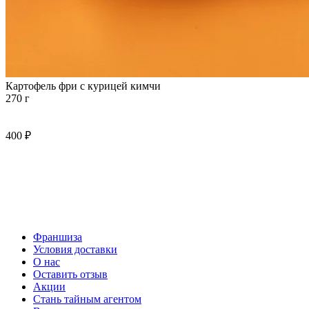
Картофель фри с курицей кимчи
270 г
400 ₽
Франшиза
Условия доставки
О нас
Оставить отзыв
Акции
Стань тайным агентом