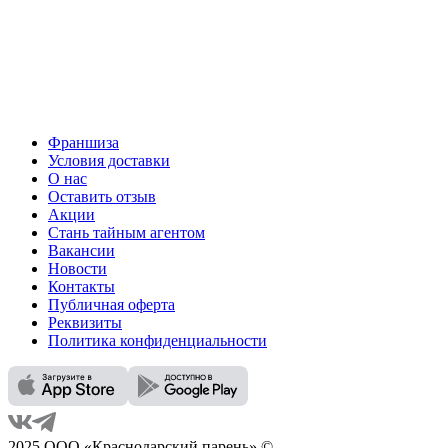
Франшиза
Условия доставки
О нас
Оставить отзыв
Акции
Стань тайным агентом
Вакансии
Новости
Контакты
Публичная оферта
Реквизиты
Политика конфиденциальности
2025 ООО «Краснодарский парень» ©