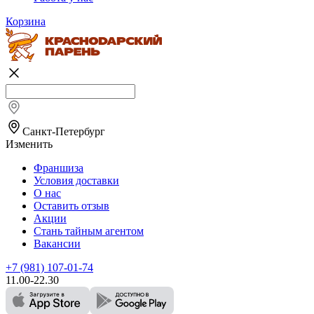
Корзина
Санкт-Петербург
Изменить
Франшиза
Условия доставки
О нас
Оставить отзыв
Акции
Стань тайным агентом
Вакансии
+7 (981) 107-01-74
11.00-22.30