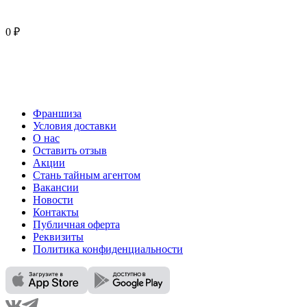
0 ₽
Франшиза
Условия доставки
О нас
Оставить отзыв
Акции
Стань тайным агентом
Вакансии
Новости
Контакты
Публичная оферта
Реквизиты
Политика конфиденциальности