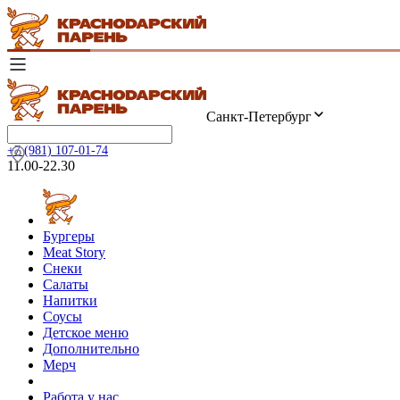
Санкт-Петербург
+7 (981) 107-01-74
11.00-22.30
Бургеры
Meat Story
Снеки
Салаты
Напитки
Соусы
Детское меню
Дополнительно
Мерч
Работа у нас