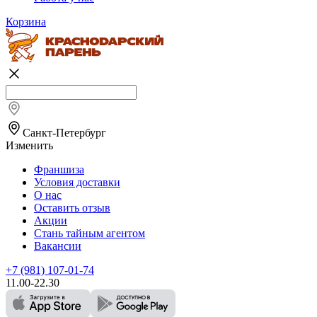
Корзина
Санкт-Петербург
Изменить
Франшиза
Условия доставки
О нас
Оставить отзыв
Акции
Стань тайным агентом
Вакансии
+7 (981) 107-01-74
11.00-22.30