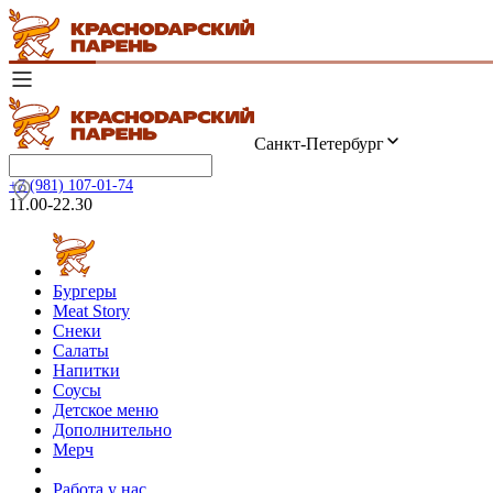
Санкт-Петербург
+7 (981) 107-01-74
11.00-22.30
Бургеры
Meat Story
Снеки
Салаты
Напитки
Соусы
Детское меню
Дополнительно
Мерч
Работа у нас