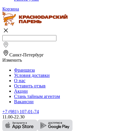
Корзина
Санкт-Петербург
Изменить
Франшиза
Условия доставки
О нас
Оставить отзыв
Акции
Стань тайным агентом
Вакансии
+7 (981) 107-01-74
11.00-22.30