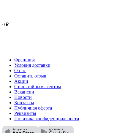
0 ₽
Франшиза
Условия доставки
О нас
Оставить отзыв
Акции
Стань тайным агентом
Вакансии
Новости
Контакты
Публичная оферта
Реквизиты
Политика конфиденциальности