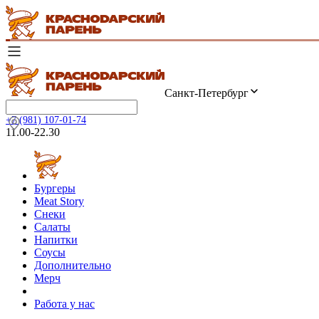
Санкт-Петербург
+7 (981) 107-01-74
11.00-22.30
Бургеры
Meat Story
Снеки
Салаты
Напитки
Соусы
Дополнительно
Мерч
Работа у нас