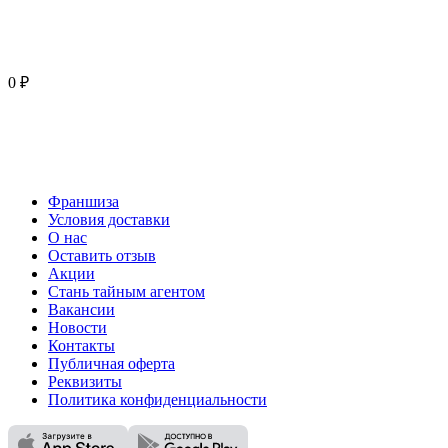
0 ₽
Франшиза
Условия доставки
О нас
Оставить отзыв
Акции
Стань тайным агентом
Вакансии
Новости
Контакты
Публичная оферта
Реквизиты
Политика конфиденциальности