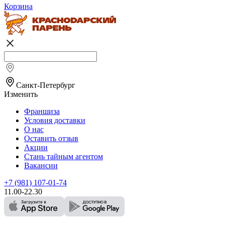
Корзина
Санкт-Петербург
Изменить
Франшиза
Условия доставки
О нас
Оставить отзыв
Акции
Стань тайным агентом
Вакансии
+7 (981) 107-01-74
11.00-22.30