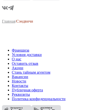
Главная
/
Сэндвичи
Франшиза
Условия доставки
О нас
Оставить отзыв
Акции
Стань тайным агентом
Вакансии
Новости
Контакты
Публичная оферта
Реквизиты
Политика конфиденциальности