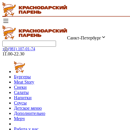
Санкт-Петербург
+7 (981) 107-01-74
11.00-22.30
Бургеры
Meat Story
Снеки
Салаты
Напитки
Соусы
Детское меню
Дополнительно
Мерч
Работа у нас