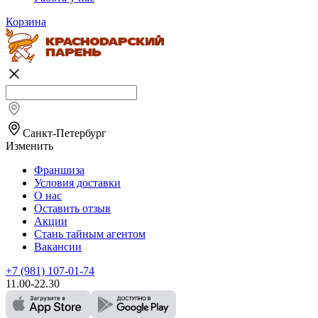
Корзина
Санкт-Петербург
Изменить
Франшиза
Условия доставки
О нас
Оставить отзыв
Акции
Стань тайным агентом
Вакансии
+7 (981) 107-01-74
11.00-22.30