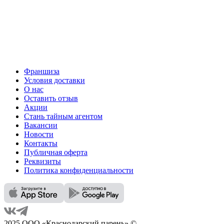
Франшиза
Условия доставки
О нас
Оставить отзыв
Акции
Стань тайным агентом
Вакансии
Новости
Контакты
Публичная оферта
Реквизиты
Политика конфиденциальности
2025 ООО «Краснодарский парень» ©