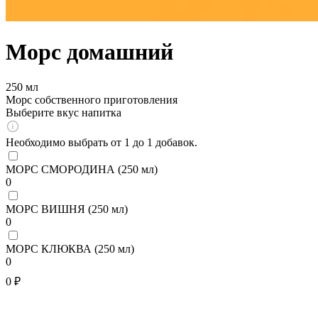
Морс домашний
250 мл
Морс собственного приготовления
Выберите вкус напитка
Необходимо выбрать от 1 до 1 добавок.
МОРС СМОРОДИНА (250 мл)
0
МОРС ВИШНЯ (250 мл)
0
МОРС КЛЮКВА (250 мл)
0
0 ₽