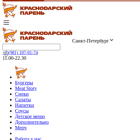
Санкт-Петербург
+7 (981) 107-01-74
11.00-22.30
Бургеры
Meat Story
Снеки
Салаты
Напитки
Соусы
Детское меню
Дополнительно
Мерч
Работа у нас