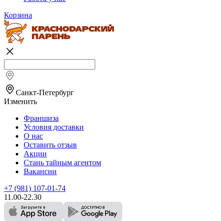
Корзина
Санкт-Петербург
Изменить
Франшиза
Условия доставки
О нас
Оставить отзыв
Акции
Стань тайным агентом
Вакансии
+7 (981) 107-01-74
11.00-22.30