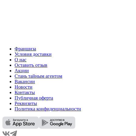
Франшиза
Условия доставки
О нас
Оставить отзыв
Акции
Стань тайным агентом
Вакансии
Новости
Контакты
Публичная оферта
Реквизиты
Политика конфиденциальности