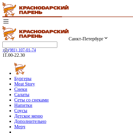
Санкт-Петербург
+7 (981) 107-01-74
11.00-22.30
Бургеры
Meat Story
Снеки
Салаты
Сеты со снеками
Напитки
Соусы
Детское меню
Дополнительно
Мерч