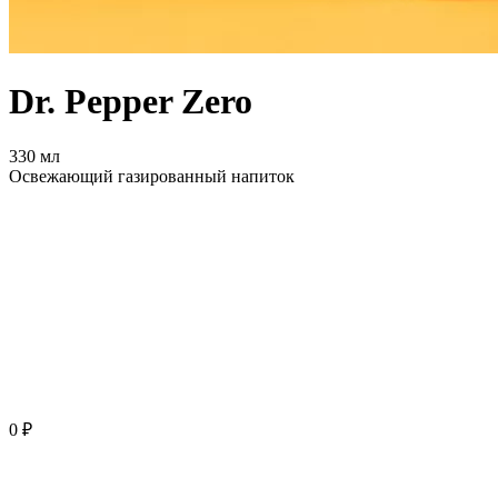
Dr. Pepper Zero
330 мл
Освежающий газированный напиток
0 ₽