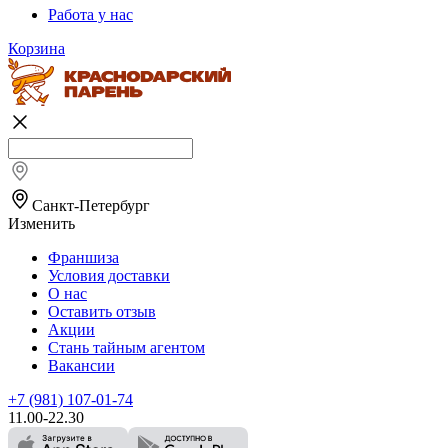
Работа у нас
Корзина
Санкт-Петербург
Изменить
Франшиза
Условия доставки
О нас
Оставить отзыв
Акции
Стань тайным агентом
Вакансии
+7 (981) 107-01-74
11.00-22.30