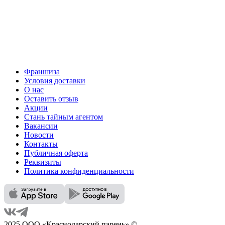
Франшиза
Условия доставки
О нас
Оставить отзыв
Акции
Стань тайным агентом
Вакансии
Новости
Контакты
Публичная оферта
Реквизиты
Политика конфиденциальности
2025 ООО «Краснодарский парень» ©