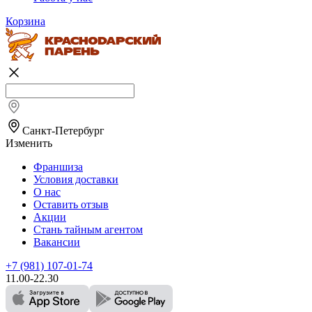
Корзина
Санкт-Петербург
Изменить
Франшиза
Условия доставки
О нас
Оставить отзыв
Акции
Стань тайным агентом
Вакансии
+7 (981) 107-01-74
11.00-22.30