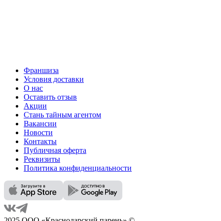
Франшиза
Условия доставки
О нас
Оставить отзыв
Акции
Стань тайным агентом
Вакансии
Новости
Контакты
Публичная оферта
Реквизиты
Политика конфиденциальности
2025 ООО «Краснодарский парень» ©