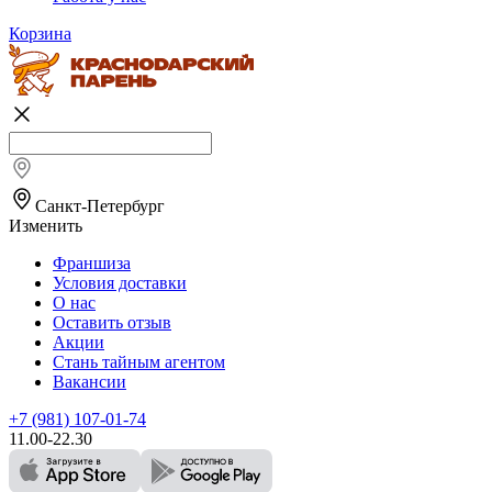
Корзина
Санкт-Петербург
Изменить
Франшиза
Условия доставки
О нас
Оставить отзыв
Акции
Стань тайным агентом
Вакансии
+7 (981) 107-01-74
11.00-22.30