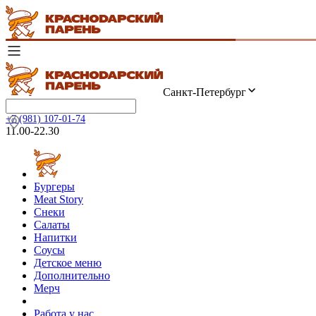
Санкт-Петербург
+7 (981) 107-01-74
11.00-22.30
Бургеры
Meat Story
Снеки
Салаты
Напитки
Соусы
Детское меню
Дополнительно
Мерч
Работа у нас