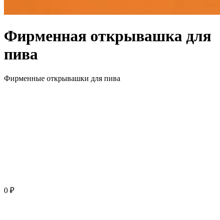
Фирменная открывашка для
пива
Фирменные открывашки для пива
0 ₽