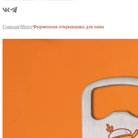
Главная
/
Мерч
/
Фирменная открывашка для пива