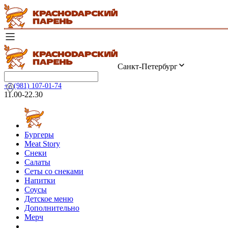
Санкт-Петербург
+7 (981) 107-01-74
11.00-22.30
Бургеры
Meat Story
Снеки
Салаты
Сеты со снеками
Напитки
Соусы
Детское меню
Дополнительно
Мерч