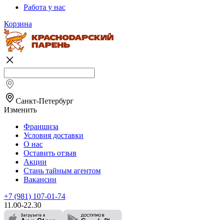
Работа у нас
Корзина
Санкт-Петербург
Изменить
Франшиза
Условия доставки
О нас
Оставить отзыв
Акции
Стань тайным агентом
Вакансии
+7 (981) 107-01-74
11.00-22.30