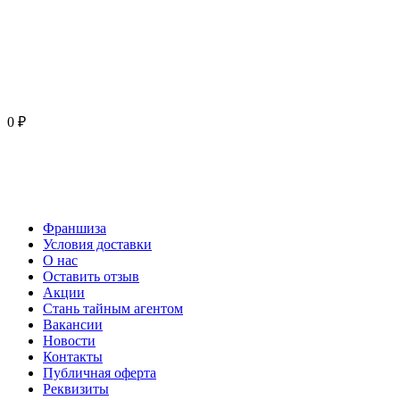
0 ₽
Франшиза
Условия доставки
О нас
Оставить отзыв
Акции
Стань тайным агентом
Вакансии
Новости
Контакты
Публичная оферта
Реквизиты