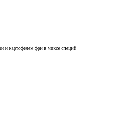
ви и картофелем фри в миксе специй