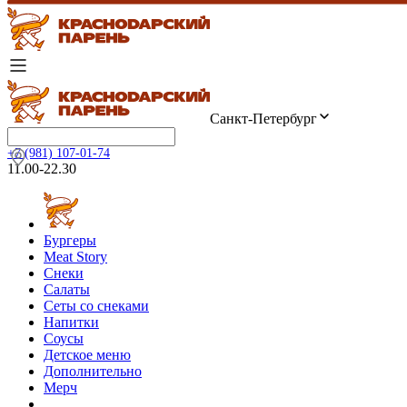
Санкт-Петербург
+7 (981) 107-01-74
11.00-22.30
Бургеры
Meat Story
Снеки
Салаты
Сеты со снеками
Напитки
Соусы
Детское меню
Дополнительно
Мерч