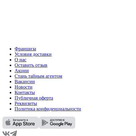
Франшиза
Условия доставки
О нас
Оставить отзыв
Акции
Стань тайным агентом
Вакансии
Новости
Контакты
Публичная оферта
Реквизиты
Политика конфиденциальности