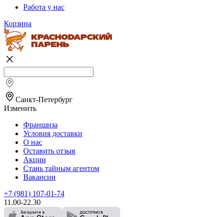
Работа у нас
Корзина
Санкт-Петербург
Изменить
Франшиза
Условия доставки
О нас
Оставить отзыв
Акции
Стань тайным агентом
Вакансии
+7 (981) 107-01-74
11.00-22.30