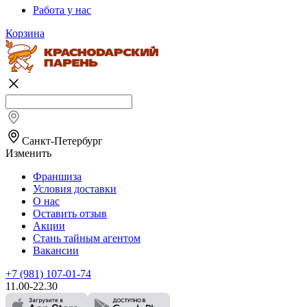
Работа у нас
Корзина
Санкт-Петербург
Изменить
Франшиза
Условия доставки
О нас
Оставить отзыв
Акции
Стань тайным агентом
Вакансии
+7 (981) 107-01-74
11.00-22.30