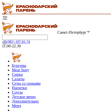
Санкт-Петербург
+7 (981) 107-01-74
11.00-22.30
Бургеры
Meat Story
Снеки
Салаты
Сеты со снеками
Напитки
Соусы
Детское меню
Дополнительно
Мерч