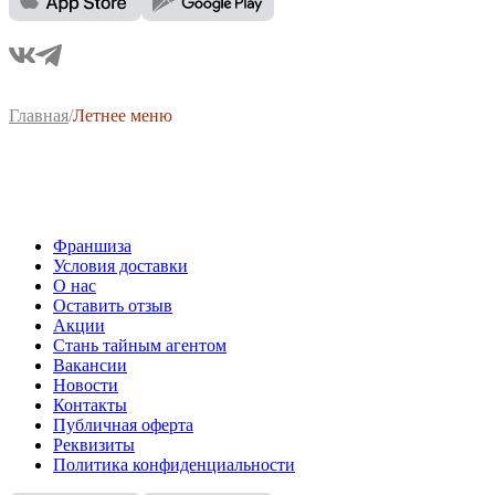
Главная
/
Летнее меню
Франшиза
Условия доставки
О нас
Оставить отзыв
Акции
Стань тайным агентом
Вакансии
Новости
Контакты
Публичная оферта
Реквизиты
Политика конфиденциальности