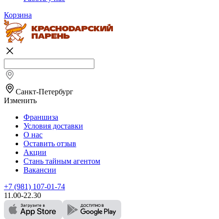
Корзина
Санкт-Петербург
Изменить
Франшиза
Условия доставки
О нас
Оставить отзыв
Акции
Стань тайным агентом
Вакансии
+7 (981) 107-01-74
11.00-22.30