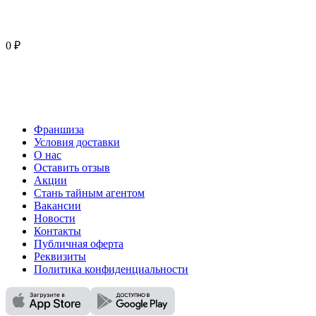
0 ₽
Франшиза
Условия доставки
О нас
Оставить отзыв
Акции
Стань тайным агентом
Вакансии
Новости
Контакты
Публичная оферта
Реквизиты
Политика конфиденциальности