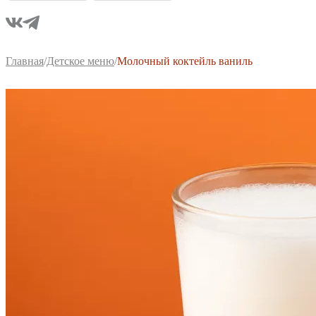
Главная
/
Детское меню
/
Молочный коктейль ваниль