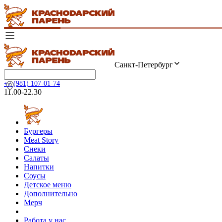
Санкт-Петербург
+7 (981) 107-01-74
11.00-22.30
Бургеры
Meat Story
Снеки
Салаты
Напитки
Соусы
Детское меню
Дополнительно
Мерч
Работа у нас