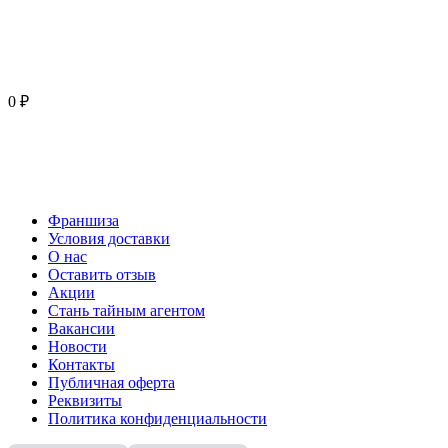
0 ₽
Франшиза
Условия доставки
О нас
Оставить отзыв
Акции
Стань тайным агентом
Вакансии
Новости
Контакты
Публичная оферта
Реквизиты
Политика конфиденциальности