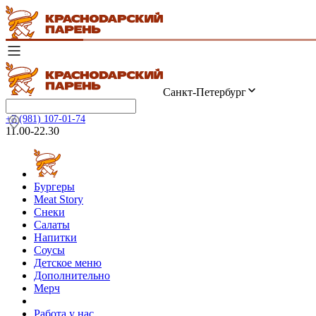
Санкт-Петербург
+7 (981) 107-01-74
11.00-22.30
Бургеры
Meat Story
Снеки
Салаты
Напитки
Соусы
Детское меню
Дополнительно
Мерч
Работа у нас