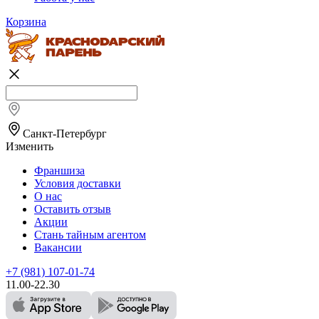
Корзина
Санкт-Петербург
Изменить
Франшиза
Условия доставки
О нас
Оставить отзыв
Акции
Стань тайным агентом
Вакансии
+7 (981) 107-01-74
11.00-22.30