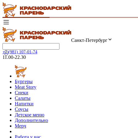
Санкт-Петербург
+7 (981) 107-01-74
11.00-22.30
Бургеры
Meat Story
Снеки
Салаты
Напитки
Соусы
Детское меню
Дополнительно
Мерч
Работа у нас