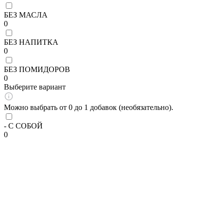
БЕЗ МАСЛА
0
БЕЗ НАПИТКА
0
БЕЗ ПОМИДОРОВ
0
Выберите вариант
Можно выбрать от 0 до 1 добавок (необязательно).
- С СОБОЙ
0