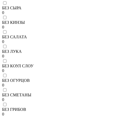
БЕЗ СЫРА
0
БЕЗ КИНЗЫ
0
БЕЗ САЛАТА
0
БЕЗ ЛУКА
0
БЕЗ КОУЛ СЛОУ
0
БЕЗ ОГУРЦОВ
0
БЕЗ СМЕТАНЫ
0
БЕЗ ГРИБОВ
0