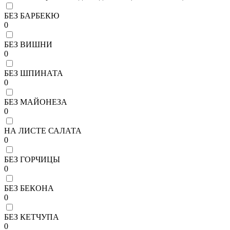
БЕЗ БАРБЕКЮ
0
БЕЗ ВИШНИ
0
БЕЗ ШПИНАТА
0
БЕЗ МАЙОНЕЗА
0
НА ЛИСТЕ САЛАТА
0
БЕЗ ГОРЧИЦЫ
0
БЕЗ БЕКОНА
0
БЕЗ КЕТЧУПА
0