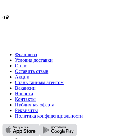
0 ₽
Франшиза
Условия доставки
О нас
Оставить отзыв
Акции
Стань тайным агентом
Вакансии
Новости
Контакты
Публичная оферта
Реквизиты
Политика конфиденциальности