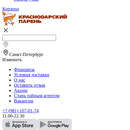
Корзина
Санкт-Петербург
Изменить
Франшиза
Условия доставки
О нас
Оставить отзыв
Акции
Стань тайным агентом
Вакансии
+7 (981) 107-01-74
11.00-22.30