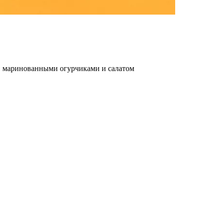
м, маринованными огурчиками и салатом