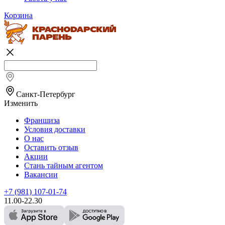
Корзина
Санкт-Петербург
Изменить
Франшиза
Условия доставки
О нас
Оставить отзыв
Акции
Стань тайным агентом
Вакансии
+7 (981) 107-01-74
11.00-22.30