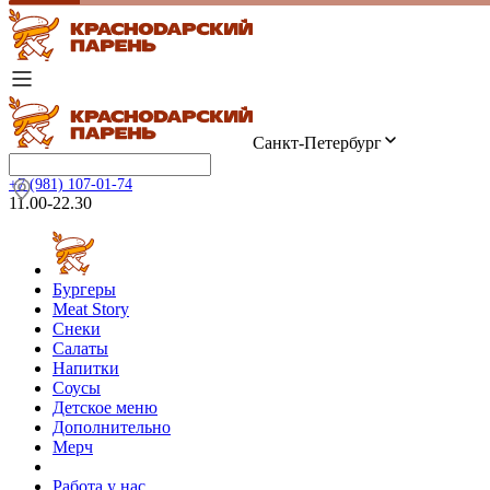
Санкт-Петербург
+7 (981) 107-01-74
11.00-22.30
Бургеры
Meat Story
Снеки
Салаты
Напитки
Соусы
Детское меню
Дополнительно
Мерч
Работа у нас