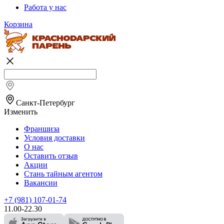
Работа у нас
Корзина
Санкт-Петербург
Изменить
Франшиза
Условия доставки
О нас
Оставить отзыв
Акции
Стань тайным агентом
Вакансии
+7 (981) 107-01-74
11.00-22.30