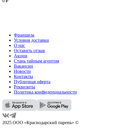
0 ₽
Франшиза
Условия доставки
О нас
Оставить отзыв
Акции
Стань тайным агентом
Вакансии
Новости
Контакты
Публичная оферта
Реквизиты
Политика конфиденциальности
2025 ООО «Краснодарский парень» ©