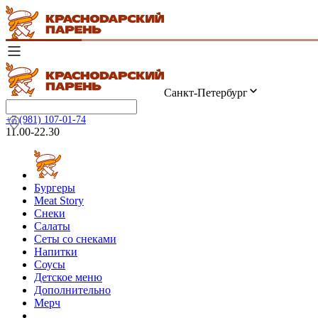
Санкт-Петербург
+7 (981) 107-01-74
11.00-22.30
Бургеры
Meat Story
Снеки
Салаты
Сеты со снеками
Напитки
Соусы
Детское меню
Дополнительно
Мерч