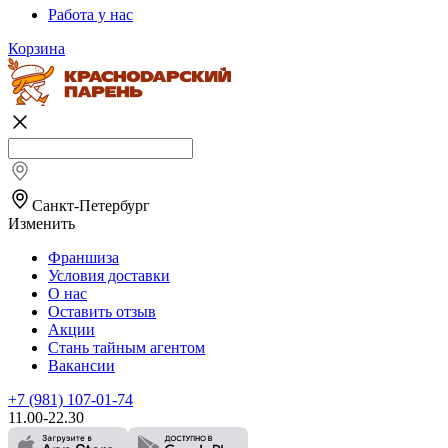
Работа у нас
Корзина
Санкт-Петербург
Изменить
Франшиза
Условия доставки
О нас
Оставить отзыв
Акции
Стань тайным агентом
Вакансии
+7 (981) 107-01-74
11.00-22.30