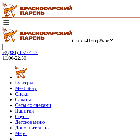
Санкт-Петербург
+7 (981) 107-01-74
11.00-22.30
Бургеры
Meat Story
Снеки
Салаты
Сеты со снеками
Напитки
Соусы
Детское меню
Дополнительно
Мерч