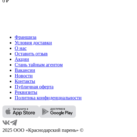
0 ₽
Франшиза
Условия доставки
О нас
Оставить отзыв
Акции
Стань тайным агентом
Вакансии
Новости
Контакты
Публичная оферта
Реквизиты
Политика конфиденциальности
2025 ООО «Краснодарский парень» ©