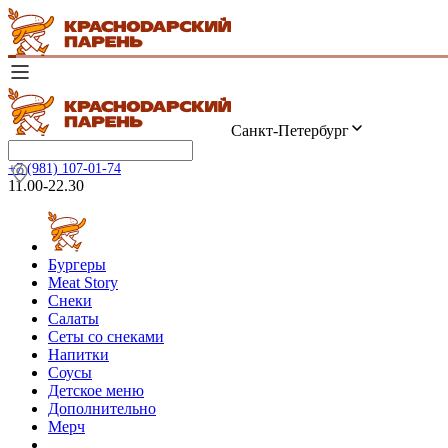
Санкт-Петербург
+7 (981) 107-01-74
11.00-22.30
Бургеры
Meat Story
Снеки
Салаты
Сеты со снеками
Напитки
Соусы
Детское меню
Дополнительно
Мерч