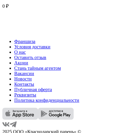
0 ₽
Франшиза
Условия доставки
О нас
Оставить отзыв
Акции
Стань тайным агентом
Вакансии
Новости
Контакты
Публичная оферта
Реквизиты
Политика конфиденциальности
2025 ООО «Краснодарский парень» ©