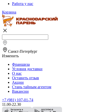
Работа у нас
Корзина
Санкт-Петербург
Изменить
Франшиза
Условия доставки
О нас
Оставить отзыв
Акции
Стань тайным агентом
Вакансии
+7 (981) 107-01-74
11.00-22.30