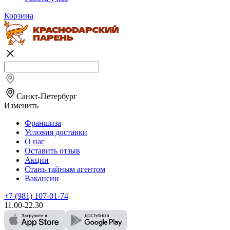
Корзина
Санкт-Петербург
Изменить
Франшиза
Условия доставки
О нас
Оставить отзыв
Акции
Стань тайным агентом
Вакансии
+7 (981) 107-01-74
11.00-22.30