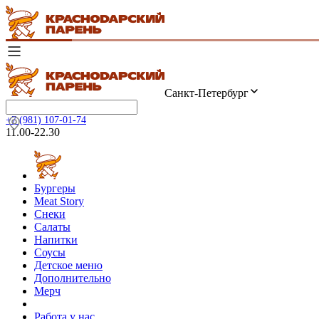
Санкт-Петербург
+7 (981) 107-01-74
11.00-22.30
Бургеры
Meat Story
Снеки
Салаты
Напитки
Соусы
Детское меню
Дополнительно
Мерч
Работа у нас