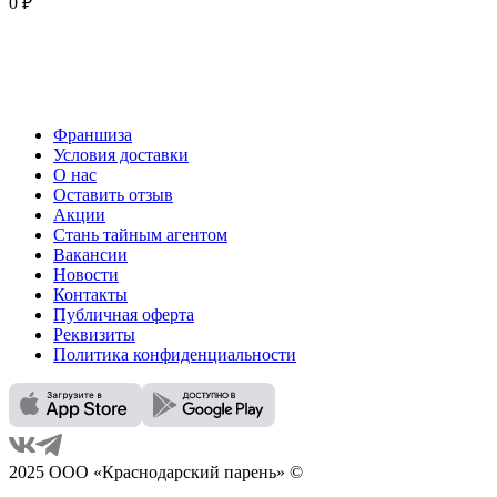
0 ₽
Франшиза
Условия доставки
О нас
Оставить отзыв
Акции
Стань тайным агентом
Вакансии
Новости
Контакты
Публичная оферта
Реквизиты
Политика конфиденциальности
2025 ООО «Краснодарский парень» ©