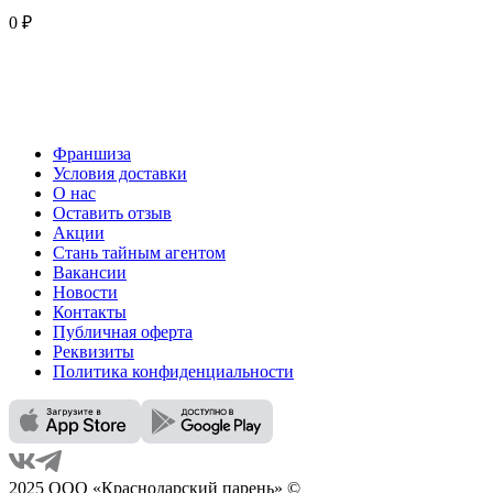
0 ₽
Франшиза
Условия доставки
О нас
Оставить отзыв
Акции
Стань тайным агентом
Вакансии
Новости
Контакты
Публичная оферта
Реквизиты
Политика конфиденциальности
2025 ООО «Краснодарский парень» ©