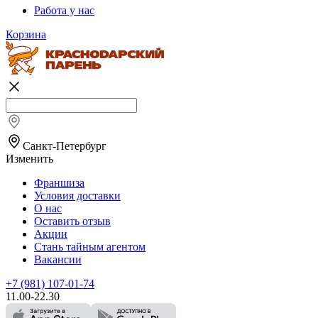
Работа у нас
Корзина
Санкт-Петербург
Изменить
Франшиза
Условия доставки
О нас
Оставить отзыв
Акции
Стань тайным агентом
Вакансии
+7 (981) 107-01-74
11.00-22.30