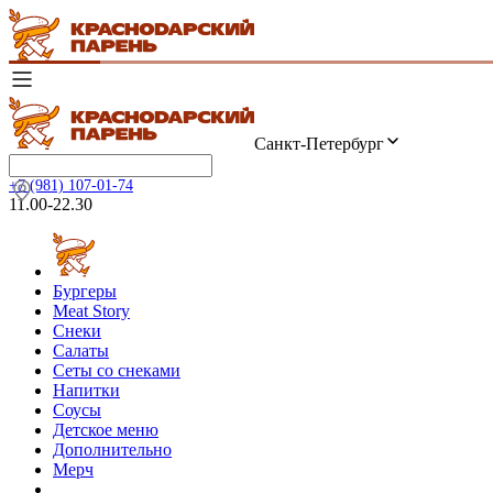
Санкт-Петербург
+7 (981) 107-01-74
11.00-22.30
Бургеры
Meat Story
Снеки
Салаты
Сеты со снеками
Напитки
Соусы
Детское меню
Дополнительно
Мерч