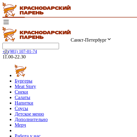
Санкт-Петербург
+7 (981) 107-01-74
11.00-22.30
Бургеры
Meat Story
Снеки
Салаты
Напитки
Соусы
Детское меню
Дополнительно
Мерч
Работа у нас