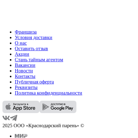
Франшиза
Условия доставки
О нас
Оставить отзыв
Акции
Стань тайным агентом
Вакансии
Новости
Контакты
Публичная оферта
Реквизиты
Политика конфиденциальности
2025 ООО «Краснодарский парень» ©