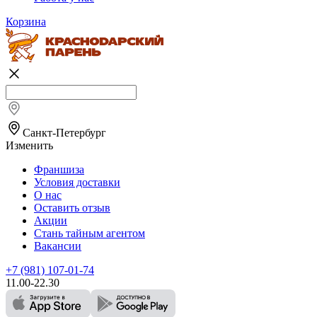
Корзина
Санкт-Петербург
Изменить
Франшиза
Условия доставки
О нас
Оставить отзыв
Акции
Стань тайным агентом
Вакансии
+7 (981) 107-01-74
11.00-22.30